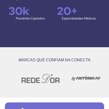
30
k
20
+
Pacientes Captados
Especialidades Médicas
MARCAS QUE CONFIAM NA CONECTA