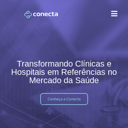
Transformando Clínicas e
Hospitais em Referências no
Mercado da Saúde
Conheça a Conecta