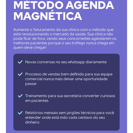
MÉTODO AGENDA
MAGNÉTICA
Aumente o faturamento da sua clínica com o método que
está revolucionando o mercado da saúde. Sua clínica não
pode ficar de fora, vendo seus concorrentes agendarem os
melhores pacientes porque o seu tráfego nunca chega em
quem deve chegar!
Novas conversas no seu whatsapp diariamente
Processo de vendas bem definido para sua equipe
comercial nunca mais deixar uma oportunidade
passar
Treinamento para sua secretária converter curiosos
em pacientes
Relatórios mensais sem jargões técnicos para você
entender onde está indo cada centavo do seu
dinheiro