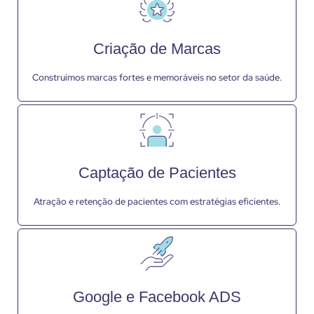
Criação de Marcas
Construímos marcas fortes e memoráveis no setor da saúde.
Captação de Pacientes
Atração e retenção de pacientes com estratégias eficientes.
Google e Facebook ADS