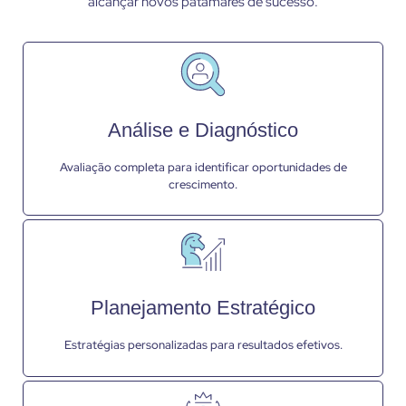
alcançar novos patamares de sucesso.
Análise e Diagnóstico
Avaliação completa para identificar oportunidades de
crescimento.
Planejamento Estratégico
Estratégias personalizadas para resultados efetivos.