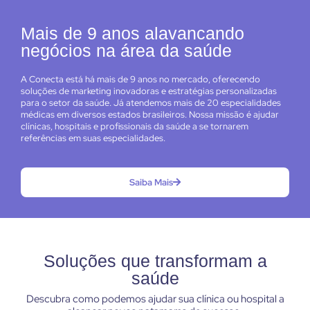
Mais de 9 anos alavancando
negócios na área da saúde
A Conecta está há mais de 9 anos no mercado, oferecendo
soluções de marketing inovadoras e estratégias personalizadas
para o setor da saúde. Já atendemos mais de 20 especialidades
médicas em diversos estados brasileiros. Nossa missão é ajudar
clínicas, hospitais e profissionais da saúde a se tornarem
referências em suas especialidades.
Saiba Mais
Soluções que transformam a
saúde
Descubra como podemos ajudar sua clínica ou hospital a