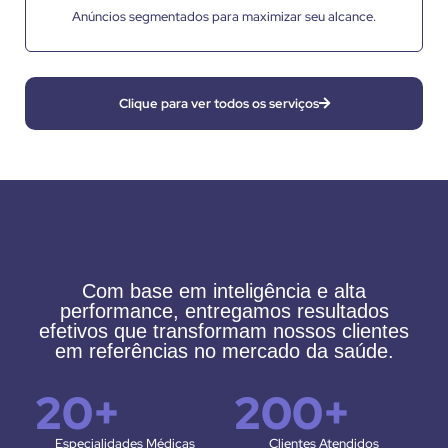
Anúncios segmentados para maximizar seu alcance.
Clique para ver todos os serviços
Com base em inteligência e alta
performance, entregamos resultados
efetivos que transformam nossos clientes
em referências no mercado da saúde.
20
+
200
+
Especialidades Médicas
Clientes Atendidos