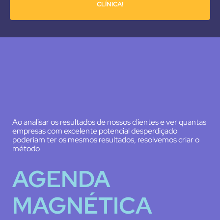
CLÍNICA!
Ao analisar os resultados de nossos clientes e ver quantas
empresas com excelente potencial desperdiçado
poderiam ter os mesmos resultados, resolvemos criar o
método
AGENDA
MAGNÉTICA