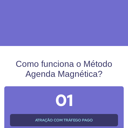
Como funciona o Método
Agenda Magnética?
01
ATRAÇÃO COM TRÁFEGO PAGO