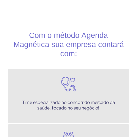
Com o método Agenda
Magnética sua empresa contará
com:
Time especializado no concorrido mercado da
saúde, focado no seu negócio!