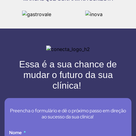
Essa é a sua chance de
mudar o futuro da sua
clínica!
Preencha o formulário e dê o próximo passo em direção
ao sucesso da sua clínica!
Nome