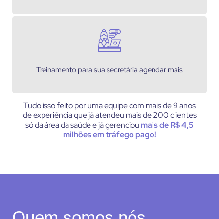
Treinamento para sua secretária agendar mais
Tudo isso feito por uma equipe com mais de 9 anos
de experiência que já atendeu mais de 200 clientes
só da área da saúde e já gerenciou
mais de R$ 4,5
milhões em tráfego pago!
Quem somos nós