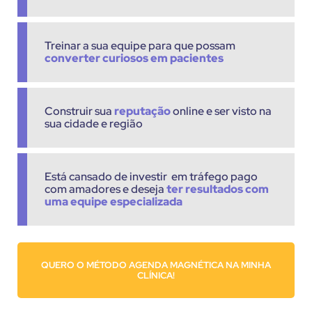
Treinar a sua equipe para que possam
converter curiosos em pacientes
Construir sua
reputação
online e ser visto na
sua cidade e região
Está cansado de investir em tráfego pago
com amadores e deseja
ter resultados com
uma equipe especializada
QUERO O MÉTODO AGENDA MAGNÉTICA NA MINHA
CLÍNICA!