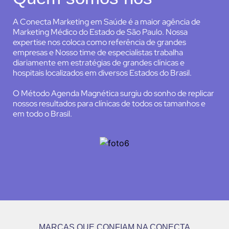
A Conecta Marketing em Saúde é a maior agência de
Marketing Médico do Estado de São Paulo. Nossa
expertise nos coloca como referência de grandes
empresas e Nosso time de especialistas trabalha
diariamente em estratégias de grandes clínicas e
hospitais localizados em diversos Estados do Brasil.
O Método Agenda Magnética surgiu do sonho de replicar
nossos resultados para clínicas de todos os tamanhos e
em todo o Brasil.
MARCAS QUE CONFIAM NA CONECTA