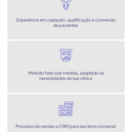
Experiência em captação, qualificação e conversão
de pacientes
Método feito sob medida, adaptado às
necessidades da sua clínica
Processo de vendas e CRM para seu time comercial