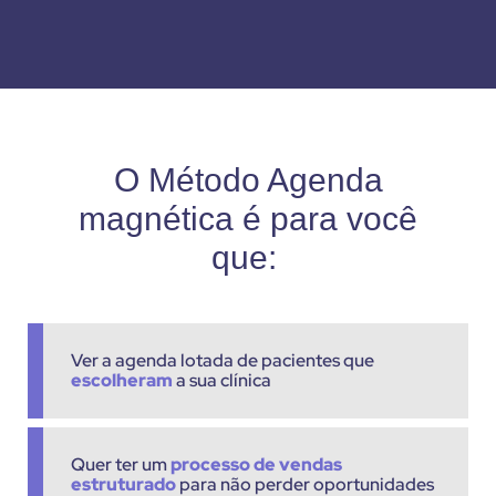
O Método Agenda
magnética é para você
que:
Ver a agenda lotada de pacientes que
escolheram
a sua clínica
Quer ter um
processo de vendas
estruturado
para não perder oportunidades