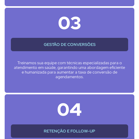
03
GESTÃO DE CONVERSÕES
Treinamos sua equipe com técnicas especializadas para o
atendimento em saúde, garantindo uma abordagem eficiente
e humanizada para aumentar a taxa de conversão de
agendamentos.
04
RETENÇÃO E FOLLOW-UP