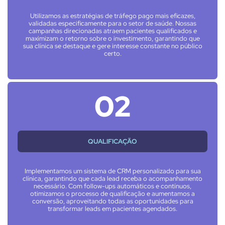
Utilizamos as estratégias de tráfego pago mais eficazes,
validadas especificamente para o setor de saúde. Nossas
campanhas direcionadas atraem pacientes qualificados e
maximizam o retorno sobre o investimento, garantindo que
sua clínica se destaque e gere interesse constante no público
certo.
02
QUALIFICAÇÃO
Implementamos um sistema de CRM personalizado para sua
clínica, garantindo que cada lead receba o acompanhamento
necessário. Com follow-ups automáticos e contínuos,
otimizamos o processo de qualificação e aumentamos a
conversão, aproveitando todas as oportunidades para
transformar leads em pacientes agendados.